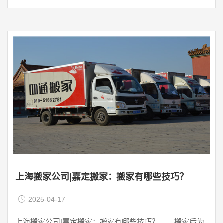
费者并不能完全体谅我们的良苦用心,今天就 ...
上海搬家公司|嘉定搬家：搬家有哪些技巧？
2025-04-17
上海搬家公司|嘉定搬家：搬家有哪些技巧？ 搬家后为