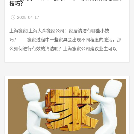
技巧？
2025-04-17
上海搬家|上海大众搬家公司：家居清洁有哪些小技
巧？ 搬家过程中一些家具会出现不同程度的脏污，那
么如何进行有效的清洁呢？上海搬家公司建议业主可以通
过这些小技巧对这些脏污的家具进行清 ...