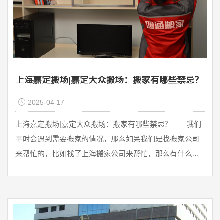
上海嘉定搬场|嘉定大众搬场：搬家有哪些禁忌？
2025-04-17
上海嘉定搬场|嘉定大众搬场：搬家有哪些禁忌？ 我们
平时会遇到需要搬家的情况，那么如果我们是找搬家公司
来帮忙的，比如找了上海搬家公司来帮忙，那么有什么需
要注意的千万不要做的事 ...