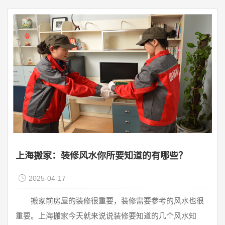
上海搬家：装修风水你所要知道的有哪些？
2025-04-17
搬家前房屋的装修很重要，装修需要参考的风水也很
重要。上海搬家今天就来说说装修要知道的几个风水知