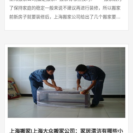
了保持家庭的稳定一般来说不建议再进行装修，所以搬家
前新房子就要装修后，上海搬家公司给出了几个搬家要知
道的几个技巧，希望 ...
上海搬家|上海大众搬家公司：家居清洁有哪些小