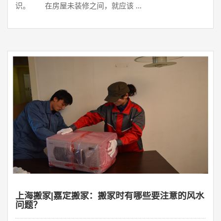
识。 在房屋未装修之间，就应该 ...
上海搬家|嘉定搬家：搬家时有哪些要注意的风水
问题？