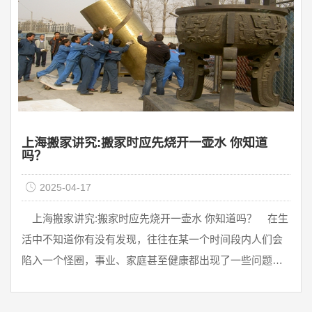
上海搬家讲究:搬家时应先烧开一壶水 你知道
吗？
2025-04-17
上海搬家讲究:搬家时应先烧开一壶水 你知道吗？ 在生
活中不知道你有没有发现，往往在某一个时间段内人们会
陷入一个怪圈，事业、家庭甚至健康都出现了一些问题，
自身则异常焦虑，很多人 ...