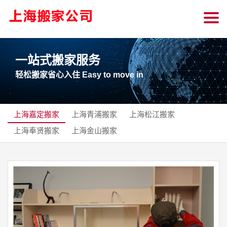
一站式搬家服务
轻松搬家省心入住 Easy to move in
上海嘉定搬家
上海青浦搬家
上海松江搬家
上海奉贤搬家
上海金山搬家