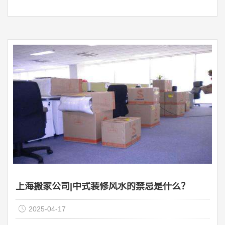
全违背了风水根本的方正理念。 一、 ...
上海搬家公司|中式装修风水的禁忌是什么？
2025-04-17