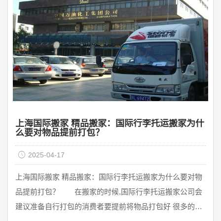
上海国际搬家 精品搬家：国际行李托运搬家为什
么要对物品提前打包？
2025-04-17
上海国际搬家 精品搬家：国际行李托运搬家为什么要对物
品提前打包？ 在搬家的时候,国际行李托运搬家公司会
建议准备自行打包的消费者要提前将物品打包好 很多的消