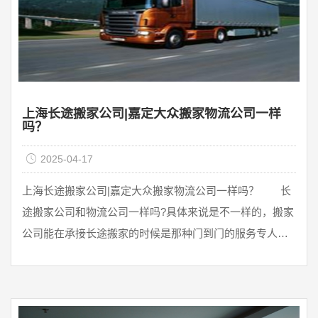
上海长途搬家公司|嘉定大众搬家物流公司一样
吗？
2025-04-17
上海长途搬家公司|嘉定大众搬家物流公司一样吗？ 长
途搬家公司和物流公司一样吗?具体来说是不一样的，搬家
公司能在承接长途搬家的时候是那种门到门的服务专人专
车的服务，在现在这个社 ...