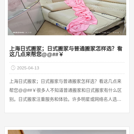
上海日式搬家；日式搬家与普通搬家怎样选？看
这几点来帮您@@##￥
2025-04-13
上海日式搬家；日式搬家与普通搬家怎样选？看这几点来
帮您@@##￥很多人不知道普通搬家和日式搬家有什么区
别。日式搬家注重服务和体验。许多明星或网络名人选择
日式搬家服务。很多人不知道选择什么搬家，选择日式搬
家还是普通搬家，日式搬家更适合有生活品味、生活水平
高的人。因为日式搬家的价格比普通搬家高，不得不说日