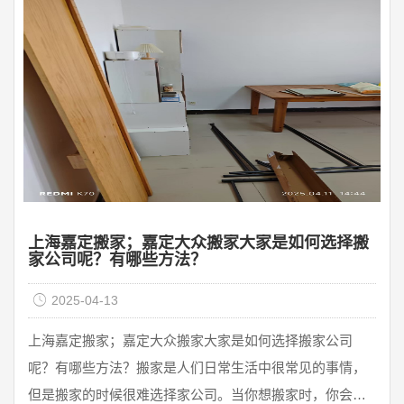
式搬家和普通搬家相比真的很省心。虽然普通搬家的价格
很便宜，但公兴搬家公司普通搬家公司的服务也得到了大
家的认可。普通搬家时，我们是搬家的首选。很多朋友
说，如果是普通 ...
上海嘉定搬家；嘉定大众搬家大家是如何选择搬
家公司呢？有哪些方法？
2025-04-13
上海嘉定搬家；嘉定大众搬家大家是如何选择搬家公司
呢？有哪些方法？搬家是人们日常生活中很常见的事情，
但是搬家的时候很难选择家公司。当你想搬家时，你会如