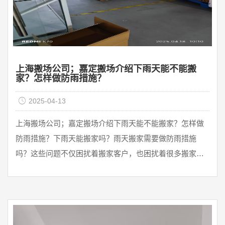
上海搬场公司；嘉定搬场介绍下雨天能不能搬
家？怎样做防雨措施？
2025-04-13
上海搬场公司；嘉定搬场介绍下雨天能不能搬家？怎样做
防雨措施？下雨天能搬家吗？雨天搬家需要做防雨措施
吗？这些问题不仅困扰着搬家客户，也困扰着很多搬家公
司。而且在上海这个城市，在本身多雨的情况下，这个问
题也需要所有需要搬家的朋友去了解。如果遭遇下雨天的
话预约的搬家时间应该进行改变吗？事情时有发生。此
时，搬家公司总是及时致电搬家客户，是想改变搬家日期