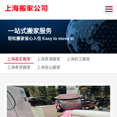
一站式搬家服务
轻松搬家省心入住 Easy to move in
上海嘉定搬家
上海青浦搬家
上海松江搬家
上海奉贤搬家
上海金山搬家