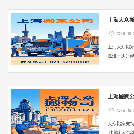
上海大众搬
2026-03-
上海大众搬家
上海搬家公司
2026-03-
大众搬家支持
“坐地起价”陷阱 