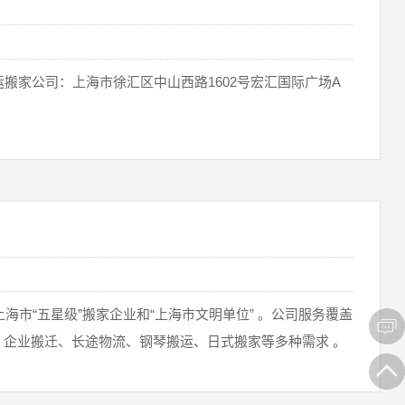
海市“五星级”搬家企业和“上海市文明单位” 。公司服务覆盖
企业搬迁、长途物流、钢琴搬运、日式搬家等多种需求 。