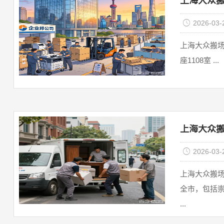
上海大众搬
2026-03-
上海大众搬场物流有限公司
座1108室 ...
上海大众搬
2026-03-
上海大众搬场
全市，包括
...