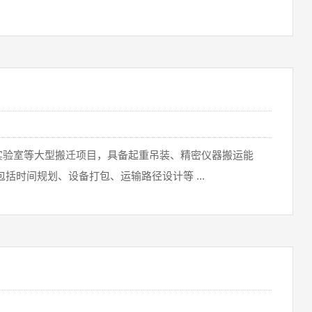
实验室等大型搬迁项目‌，具备起重吊装、精密仪器搬运能
括时间规划、设备打包、运输路径设计等 ...