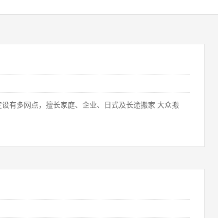
定设有多网点，擅长家庭、企业、日式及长途搬家 大众搬