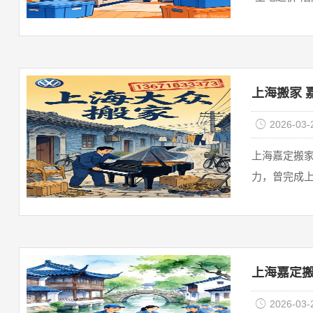
上海搬家 
2026-03-
上海嘉定搬家
力，曾完成上
上海嘉定搬
2026-03-