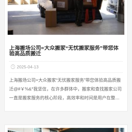
上海搬场公司=大众搬家“无忧搬家服务”带您体
验高品质搬迁
2025-04-13
上海搬场公司=大众搬家“无忧搬家服务”带您体验高品质搬
迁@#￥%&*我坚信，在许多群体中，搬家和查找搬家公司
一直是搬家服务的核心阶段，高效率和时间是用户在整个
应用过程中非常重要的问题。当代用户考虑全面，选择服
务项目就是选择高效率。公兴搬家公司是一个专业的城市
物流应用程序，不断深入从事搬家行业，继续为用户产生