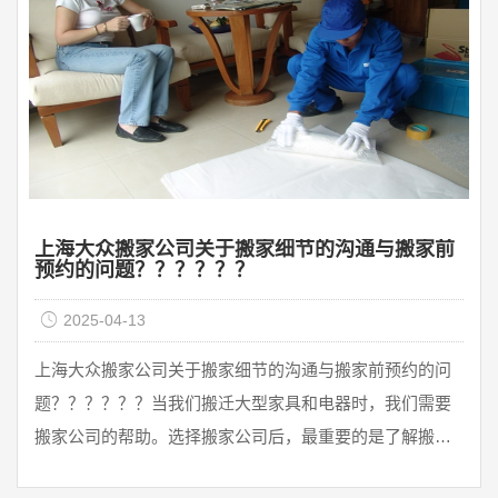
兴搬家提醒您：搬家时一定要找正规的搬家公司，尤其是
搬家物品多 ...
上海大众搬家公司关于搬家细节的沟通与搬家前
预约的问题？？？？？？
2025-04-13
上海大众搬家公司关于搬家细节的沟通与搬家前预约的问
题？？？？？？当我们搬迁大型家具和电器时，我们需要
搬家公司的帮助。选择搬家公司后，最重要的是了解搬家
细节，与搬家公司沟通。只有在搬家前沟通协商好的前提