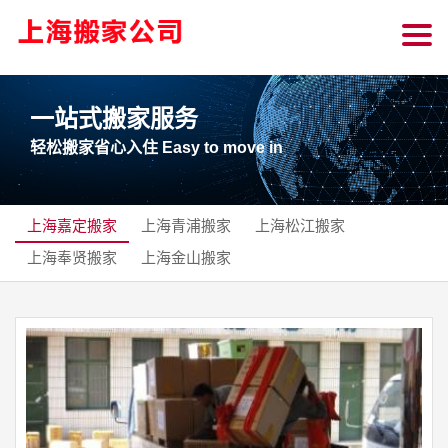
一站式搬家服务
轻松搬家省心入住 Easy to move in
上海嘉定搬家
上海青浦搬家
上海松江搬家
上海奉贤搬家
上海金山搬家