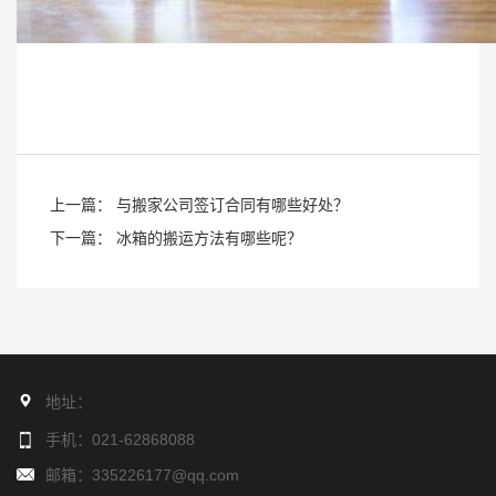
上一篇： 与搬家公司签订合同有哪些好处？
下一篇： 冰箱的搬运方法有哪些呢？
地址：
手机：021-62868088
邮箱：335226177@qq.com