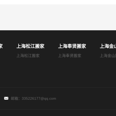
家
上海松江搬家
上海奉贤搬家
上海金
上海松江搬家
上海奉贤搬家
上海金山
邮箱：335226177@qq.com