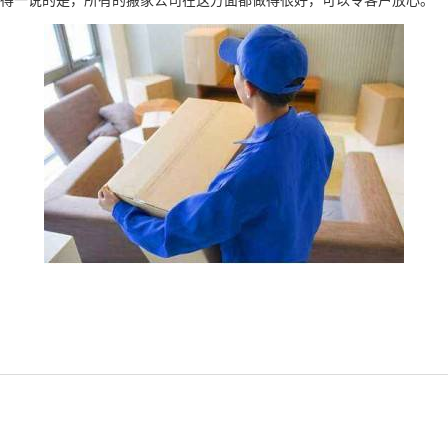
得一说的是，所有的搬家公司在这方面都做得很好，可以令客户放心。