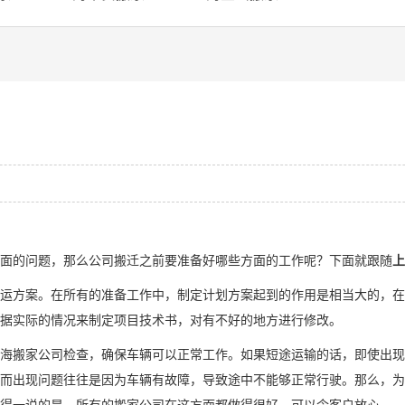
的问题，那么公司搬迁之前要准备好哪些方面的工作呢？下面就跟随
上
方案。在所有的准备工作中，制定计划方案起到的作用是相当大的，在
据实际的情况来制定项目技术书，对有不好的地方进行修改。
搬家公司检查，确保车辆可以正常工作。如果短途运输的话，即使出现
而出现问题往往是因为车辆有故障，导致途中不能够正常行驶。那么，为