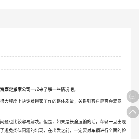
海嘉定搬家公司
一起来了解一些情况吧。
很大程度上决定着搬家工作的整体质量，关系到客户是否会满意。
问题也比较容易解决。但是，如果是长途运输的话，车辆一旦出现
了避免类似问题的出现，在出发之前，一定要对车辆进行全面的检