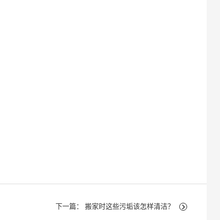
下一篇： 搬家时这些污垢该怎样清洁？