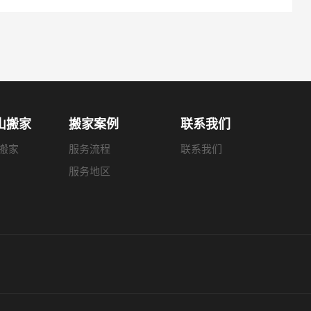
山搬家
搬家案例
联系我们
搬家
服务流程
联系我们
服务地区