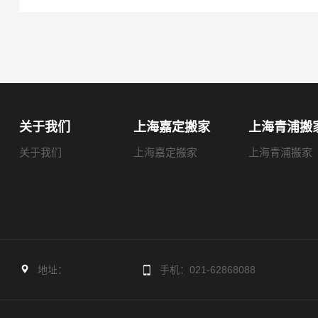
关于我们
上海嘉定搬家
上海青浦搬
关于我们
上海嘉定搬家
上海青浦搬家
地址：
手机：021-62868088