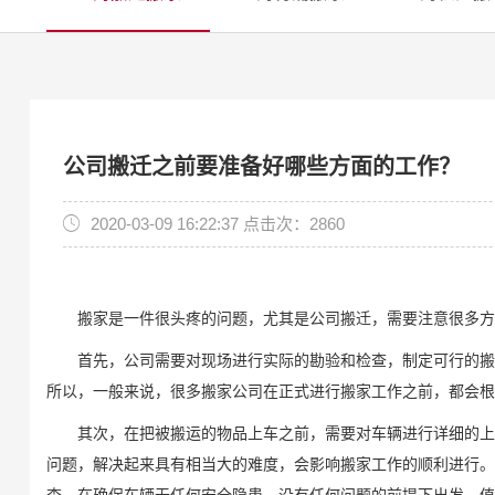
公司搬迁之前要准备好哪些方面的工作？
2020-03-09 16:22:37 点击次：2860
搬家是一件很头疼的问题，尤其是公司搬迁，需要注意很多方面
首先，公司需要对现场进行实际的勘验和检查，制定可行的搬运
所以，一般来说，很多搬家公司在正式进行搬家工作之前，都会根
其次，在把被搬运的物品上车之前，需要对车辆进行详细的上海
问题，解决起来具有相当大的难度，会影响搬家工作的顺利进行。