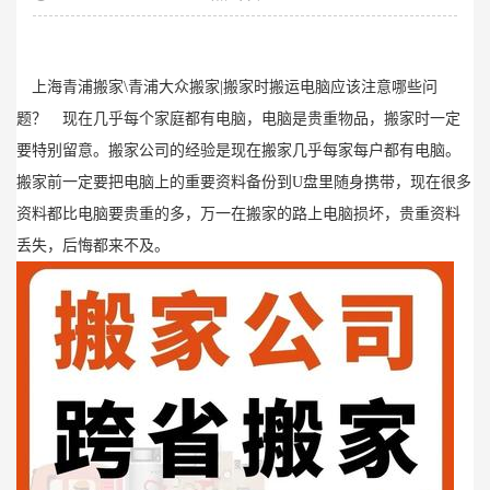
上海青浦搬家\青浦大众搬家|搬家时搬运电脑应该注意哪些问
题？ 现在几乎每个家庭都有电脑，电脑是贵重物品，搬家时一定
要特别留意。搬家公司的经验是现在搬家几乎每家每户都有电脑。
搬家前一定要把电脑上的重要资料备份到U盘里随身携带，现在很多
资料都比电脑要贵重的多，万一在搬家的路上电脑损坏，贵重资料
丢失，后悔都来不及。