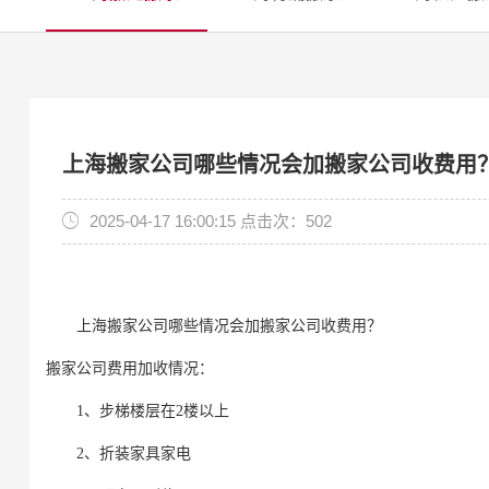
上海搬家公司哪些情况会加搬家公司收费用
2025-04-17 16:00:15 点击次：502
上海搬家公司哪些情况会加搬家公司收费用？
搬家公司费用加收情况：
1、步梯楼层在2楼以上
2、折装家具家电