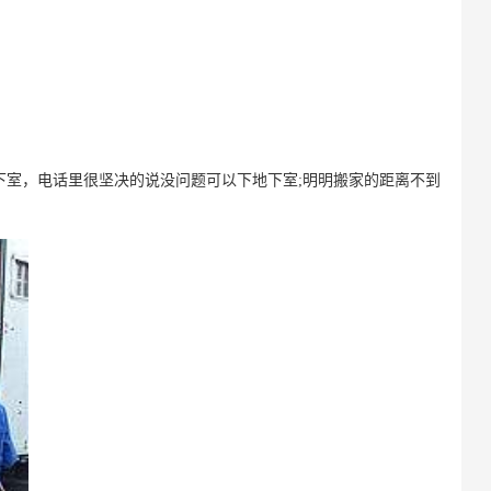
下室，电话里很坚决的说没问题可以下地下室;明明搬家的距离不到