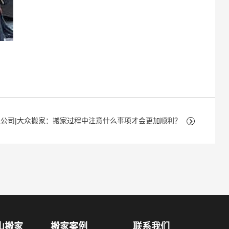
家公司|大众搬家：搬家过程中注意什么事项才会更加顺利？
山搬家
搬家案例
联系我们