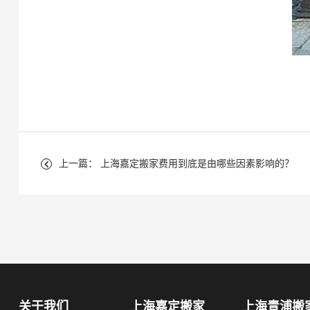
上一篇： 上海嘉定搬家费用到底是由哪些因素影响的？
关于我们
上海嘉定搬家
上海青浦搬